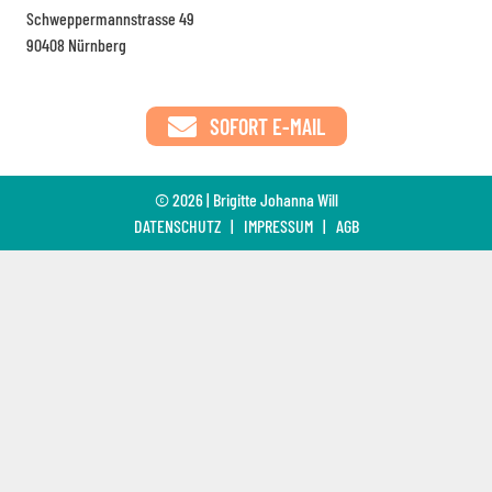
Schweppermannstrasse 49
90408 Nürnberg
SOFORT E-MAIL
© 2026 | Brigitte Johanna Will
DATENSCHUTZ
|
IMPRESSUM
|
AGB